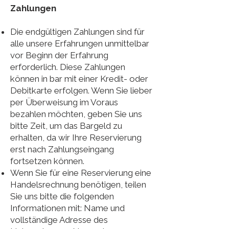
Zahlungen
Die endgültigen Zahlungen sind für
alle unsere Erfahrungen unmittelbar
vor Beginn der Erfahrung
erforderlich. Diese Zahlungen
können in bar mit einer Kredit- oder
Debitkarte erfolgen. Wenn Sie lieber
per Überweisung im Voraus
bezahlen möchten, geben Sie uns
bitte Zeit, um das Bargeld zu
erhalten, da wir Ihre Reservierung
erst nach Zahlungseingang
fortsetzen können.
Wenn Sie für eine Reservierung eine
Handelsrechnung benötigen, teilen
Sie uns bitte die folgenden
Informationen mit: Name und
vollständige Adresse des