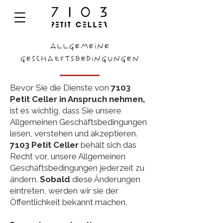
ALLGEMEINE
GESCHaeFTSBEDINGUNGEN
Bevor Sie die Dienste von
7103
Petit Celler in Anspruch nehmen,
ist es wichtig, dass Sie unsere
Allgemeinen Geschäftsbedingungen
lesen, verstehen und akzeptieren.
7103 Petit Celler
behält sich das
Recht vor, unsere Allgemeinen
Geschäftsbedingungen jederzeit zu
ändern.
Sobald
diese Änderungen
eintreten, werden wir sie der
Öffentlichkeit bekannt machen.