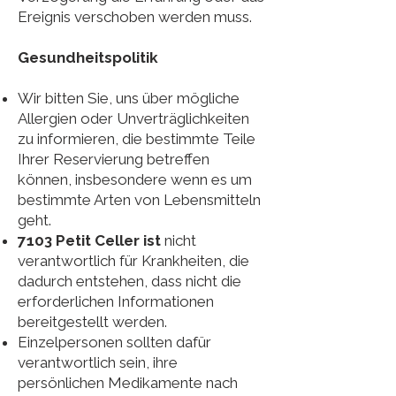
Ereignis verschoben werden muss.
Gesundheitspolitik
Wir bitten Sie, uns über mögliche
Allergien oder Unverträglichkeiten
zu informieren, die bestimmte Teile
Ihrer Reservierung betreffen
können, insbesondere wenn es um
bestimmte Arten von Lebensmitteln
geht.
7103 Petit Celler ist
nicht
verantwortlich für Krankheiten, die
dadurch entstehen, dass nicht die
erforderlichen Informationen
bereitgestellt werden.
Einzelpersonen sollten dafür
verantwortlich sein, ihre
persönlichen Medikamente nach