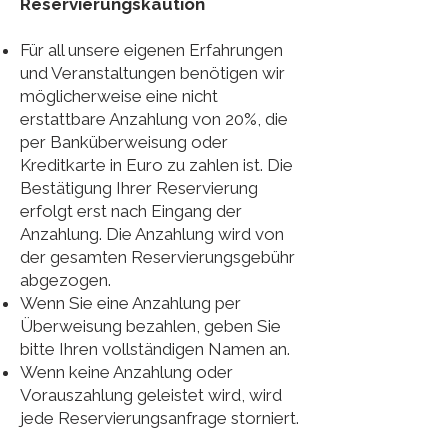
Reservierungskaution
Für all unsere eigenen Erfahrungen
und Veranstaltungen benötigen wir
möglicherweise eine nicht
erstattbare Anzahlung von 20%, die
per Banküberweisung oder
Kreditkarte in Euro zu zahlen ist. Die
Bestätigung Ihrer Reservierung
erfolgt erst nach Eingang der
Anzahlung. Die Anzahlung wird von
der gesamten Reservierungsgebühr
abgezogen.
Wenn Sie eine Anzahlung per
Überweisung bezahlen, geben Sie
bitte Ihren vollständigen Namen an.
Wenn keine Anzahlung oder
Vorauszahlung geleistet wird, wird
jede Reservierungsanfrage storniert.