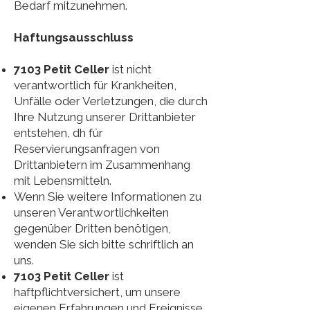
Bedarf mitzunehmen.
Haftungsausschluss
7103 Petit Celler
ist nicht
verantwortlich für Krankheiten,
Unfälle oder Verletzungen, die durch
Ihre Nutzung unserer Drittanbieter
entstehen, dh für
Reservierungsanfragen von
Drittanbietern im Zusammenhang
mit Lebensmitteln.
Wenn Sie weitere Informationen zu
unseren Verantwortlichkeiten
gegenüber Dritten benötigen,
wenden Sie sich bitte schriftlich an
uns.
7103 Petit Celler
ist
haftpflichtversichert, um unsere
eigenen Erfahrungen und Ereignisse