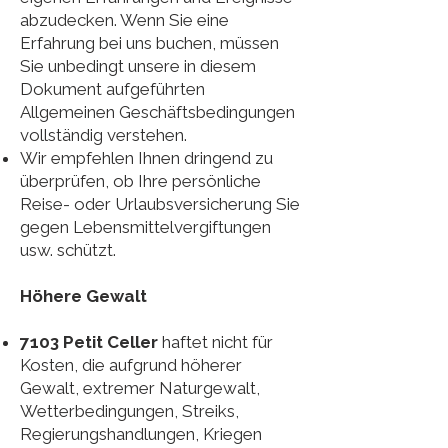
abzudecken. Wenn Sie eine
Erfahrung bei uns buchen, müssen
Sie unbedingt unsere in diesem
Dokument aufgeführten
Allgemeinen Geschäftsbedingungen
vollständig verstehen.
Wir empfehlen Ihnen dringend zu
überprüfen, ob Ihre persönliche
Reise- oder Urlaubsversicherung Sie
gegen Lebensmittelvergiftungen
usw. schützt.
Höhere Gewalt
7103 Petit Celler
haftet nicht für
Kosten, die aufgrund höherer
Gewalt, extremer Naturgewalt,
Wetterbedingungen, Streiks,
Regierungshandlungen, Kriegen