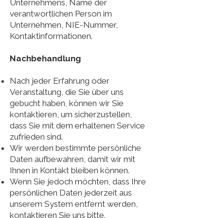
Unternehmens, Name der
verantwortlichen Person im
Unternehmen, NIE-Nummer,
Kontaktinformationen.
Nachbehandlung
Nach jeder Erfahrung oder
Veranstaltung, die Sie über uns
gebucht haben, können wir Sie
kontaktieren, um sicherzustellen,
dass Sie mit dem erhaltenen Service
zufrieden sind.
Wir werden bestimmte persönliche
Daten aufbewahren, damit wir mit
Ihnen in Kontakt bleiben können.
Wenn Sie jedoch möchten, dass Ihre
persönlichen Daten jederzeit aus
unserem System entfernt werden,
kontaktieren Sie uns bitte.