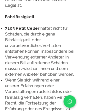
illegal ist.
Fahrlässigkeit
7103 Petit Celler
haftet nicht für
Schäden, die durch eigene
Fahrlässigkeit oder
unverantwortliches Verhalten
entstehen können, insbesondere bei
Verwendung externer Anbieter. In
diesem Fall auftretende Schäden
müssen zwischen Ihnen und dem
externen Anbieter behoben werden.
Wenn Sie sich während einer
unserer Erfahrungen oder
Veranstaltungen rücksichtslos oder
fahrlässig verhalten, haben wir das
Recht, die Fortsetzung der
Erfahrung oder des Ereignisses zu