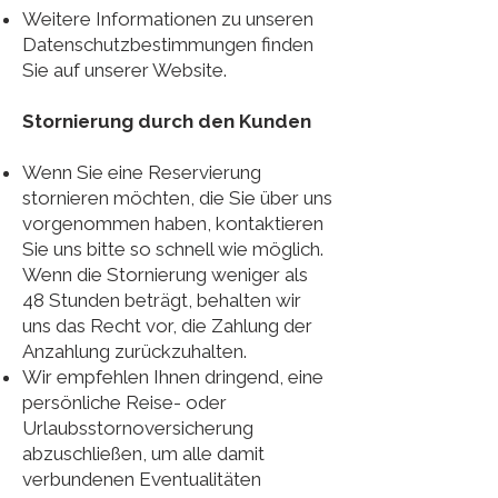
Weitere Informationen zu unseren
Datenschutzbestimmungen finden
Sie auf unserer Website.
Stornierung durch den Kunden
Wenn Sie eine Reservierung
stornieren möchten, die Sie über uns
vorgenommen haben, kontaktieren
Sie uns bitte so schnell wie möglich.
Wenn die Stornierung weniger als
48 Stunden beträgt, behalten wir
uns das Recht vor, die Zahlung der
Anzahlung zurückzuhalten.
Wir empfehlen Ihnen dringend, eine
persönliche Reise- oder
Urlaubsstornoversicherung
abzuschließen, um alle damit
verbundenen Eventualitäten