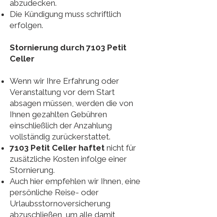
abzudecken.
Die Kündigung muss schriftlich
erfolgen.
Stornierung durch 7103 Petit
Celler
Wenn wir Ihre Erfahrung oder
Veranstaltung vor dem Start
absagen müssen, werden die von
Ihnen gezahlten Gebühren
einschließlich der Anzahlung
vollständig zurückerstattet.
7103 Petit Celler haftet
nicht für
zusätzliche Kosten infolge einer
Stornierung.
Auch hier empfehlen wir Ihnen, eine
persönliche Reise- oder
Urlaubsstornoversicherung
abzuschließen, um alle damit