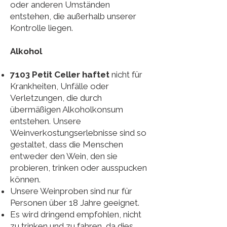
oder anderen Umständen
entstehen, die außerhalb unserer
Kontrolle liegen.
Alkohol
7103 Petit Celler haftet
nicht für
Krankheiten, Unfälle oder
Verletzungen, die durch
übermäßigen Alkoholkonsum
entstehen. Unsere
Weinverkostungserlebnisse sind so
gestaltet, dass die Menschen
entweder den Wein, den sie
probieren, trinken oder ausspucken
können.
Unsere Weinproben sind nur für
Personen über 18 Jahre geeignet.
Es wird dringend empfohlen, nicht
zu trinken und zu fahren, da dies