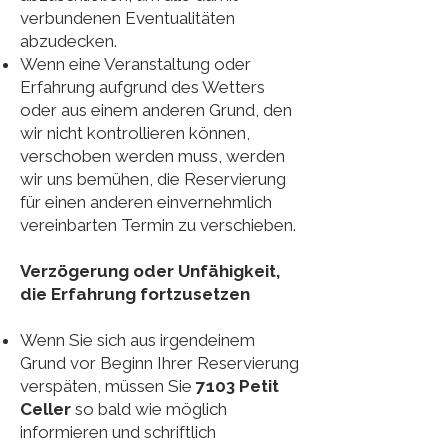
verbundenen Eventualitäten
abzudecken.
Wenn eine Veranstaltung oder
Erfahrung aufgrund des Wetters
oder aus einem anderen Grund, den
wir nicht kontrollieren können,
verschoben werden muss, werden
wir uns bemühen, die Reservierung
für einen anderen einvernehmlich
vereinbarten Termin zu verschieben.
Verzögerung oder Unfähigkeit,
die Erfahrung fortzusetzen
Wenn Sie sich aus irgendeinem
Grund vor Beginn Ihrer Reservierung
verspäten, müssen Sie
7103 Petit
Celler
so bald wie möglich
informieren und schriftlich