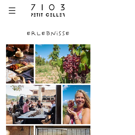
ERLEBNISSE