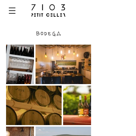
Bodega