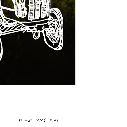
Folge uns auf