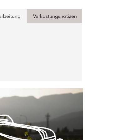
arbeitung
Verkostungsnotizen