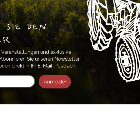
 Sie den
er
 Veranstaltungen und exklusive
Abonnieren Sie unseren Newsletter
onen direkt in Ihr E-Mail-Postfach.
Anmelden