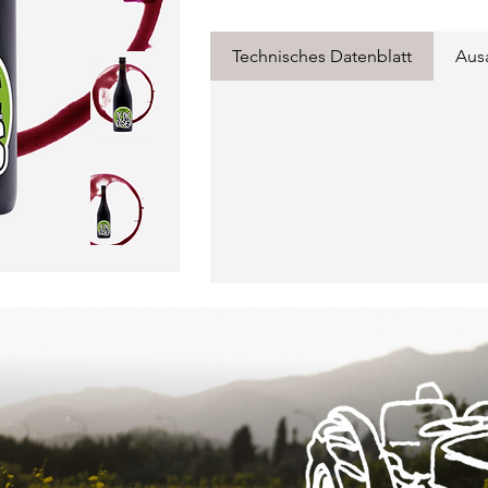
Technisches Datenblatt
Aus