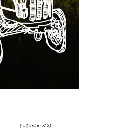
segueix-nos