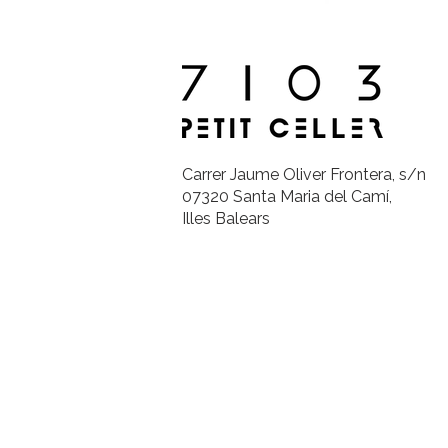
Carrer Jaume Oliver Frontera, s/n
07320 Santa Maria del Camí,
Illes Balears