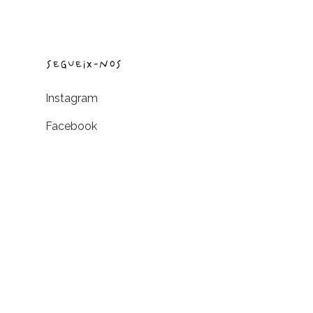
segueix-nos
Instagram
Facebook