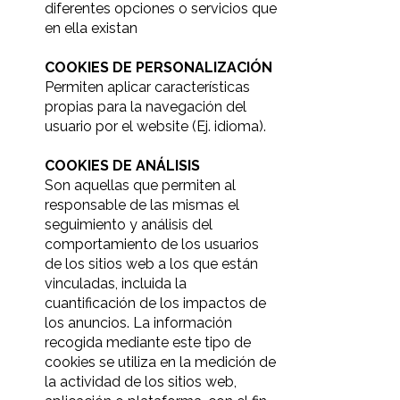
diferentes opciones o servicios que
en ella existan
COOKIES DE PERSONALIZACIÓN
Permiten aplicar características
propias para la navegación del
usuario por el website (Ej. idioma).
COOKIES DE ANÁLISIS
Son aquellas que permiten al
responsable de las mismas el
seguimiento y análisis del
comportamiento de los usuarios
de los sitios web a los que están
vinculadas, incluida la
cuantificación de los impactos de
los anuncios. La información
recogida mediante este tipo de
cookies se utiliza en la medición de
la actividad de los sitios web,