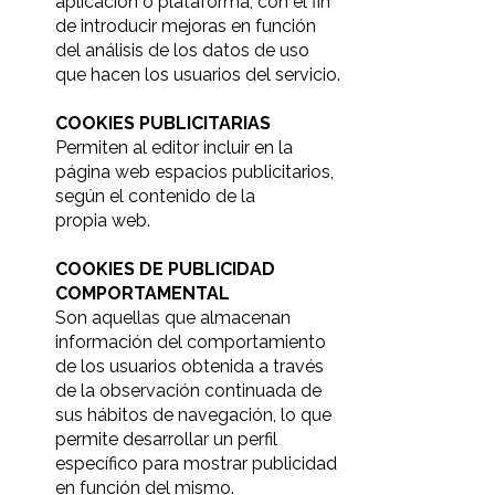
aplicación o plataforma, con el fin
de introducir mejoras en función
del análisis de los datos de uso
que hacen los usuarios del servicio.
COOKIES PUBLICITARIAS
Permiten al editor incluir en la
página web espacios publicitarios,
según el contenido de la
propia web.
COOKIES DE PUBLICIDAD
COMPORTAMENTAL
Son aquellas que almacenan
información del comportamiento
de los usuarios obtenida a través
de la observación continuada de
sus hábitos de navegación, lo que
permite desarrollar un perfil
específico para mostrar publicidad
en función del mismo.