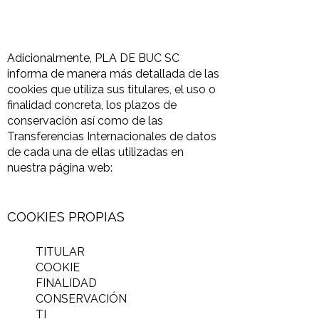
Adicionalmente, PLA DE BUC SC
informa de manera más detallada de las
cookies que utiliza sus titulares, el uso o
finalidad concreta, los plazos de
conservación así como de las
Transferencias Internacionales de datos
de cada una de ellas utilizadas en
nuestra página web:
COOKIES PROPIAS
TITULAR
COOKIE
FINALIDAD
CONSERVACIÓN
TI