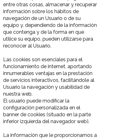
entre otras cosas, almacenar y recuperar
información sobre los hábitos de
navegación de un Usuario o de su
equipo y, dependiendo de la información
que contenga y de la forma en que
utilice su equipo, pueden utilizarse para
reconocer al Usuario.
Las cookies son esenciales para el
funcionamiento de internet, aportando
innumerables ventajas en la prestación
de servicios interactivos, facilitándole al
Usuario la navegación y usabilidad de
nuestra web.
El usuario puede modificar la
configuración personalizada en el
banner de cookies (situado en la parte
inferior izquierda del navegador web).
La información que le proporcionamos a