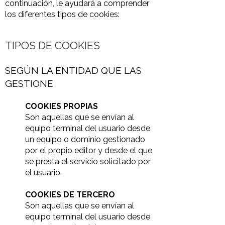
continuación, le ayudará a comprender
los diferentes tipos de cookies:
TIPOS DE COOKIES
SEGÚN LA ENTIDAD QUE LAS
GESTIONE
COOKIES PROPIAS
Son aquellas que se envían al
equipo terminal del usuario desde
un equipo o dominio gestionado
por el propio editor y desde el que
se presta el servicio solicitado por
el usuario.
COOKIES DE TERCERO
Son aquellas que se envían al
equipo terminal del usuario desde