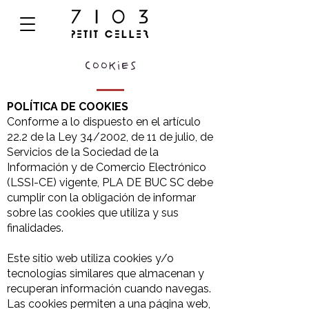
COOKIES
POLÍTICA DE COOKIES
Conforme a lo dispuesto en el artículo
22.2 de la Ley 34/2002, de 11 de julio, de
Servicios de la Sociedad de la
Información y de Comercio Electrónico
(LSSI-CE) vigente, PLA DE BUC SC debe
cumplir con la obligación de informar
sobre las cookies que utiliza y sus
finalidades.
Este sitio web utiliza cookies y/o
tecnologías similares que almacenan y
recuperan información cuando navegas.
Las cookies permiten a una página web,