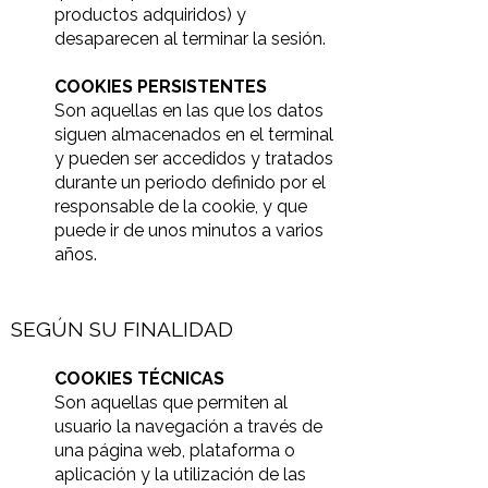
productos adquiridos) y
desaparecen al terminar la sesión
.
COOKIES PERSISTENTES
Son aquellas en las que los datos
siguen almacenados en el terminal
y pueden ser accedidos y tratados
durante un periodo definido por el
responsable de la cookie, y que
puede ir de unos minutos a varios
años.
SEGÚN SU FINALIDAD
COOKIES TÉCNICAS
Son aquellas que permiten al
usuario la navegación a través de
una página web, plataforma o
aplicación y la utilización de las