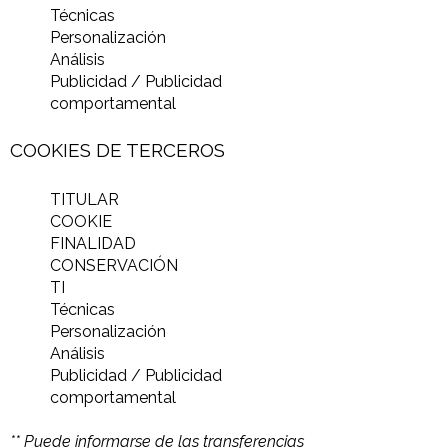
Técnicas
Personalización
Análisis
Publicidad / Publicidad
comportamental
COOKIES DE TERCEROS
TITULAR
COOKIE
FINALIDAD
CONSERVACIÓN
TI
Técnicas
Personalización
Análisis
Publicidad / Publicidad
comportamental
** Puede informarse de las transferencias