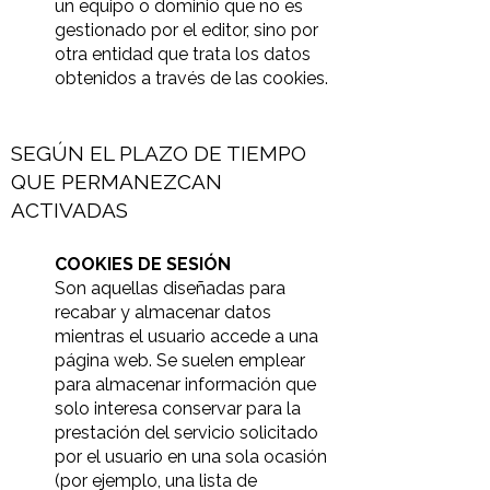
un equipo o dominio que no es
gestionado por el editor, sino por
otra entidad que trata los datos
obtenidos a través de las cookies.
SEGÚN EL PLAZO DE TIEMPO
QUE PERMANEZCAN
ACTIVADAS
COOKIES DE SESIÓN
Son aquellas diseñadas para
recabar y almacenar datos
mientras el usuario accede a una
página web. Se suelen emplear
para almacenar inform
ación que
solo interesa conservar para la
prestación del servicio solicitado
por el usuario en una sola ocasión
(por ejemplo, una lista de