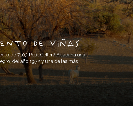
ento de viñas
ecto de 7103 Petit Celler? Apadrina una
egro, del año 1972 y una de las más