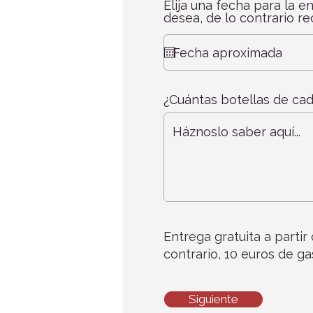
Elija una fecha para la en
desea, de lo contrario rec
¿Cuántas botellas de cad
Entrega gratuita a partir
contrario, 10 euros de ga
Siguiente