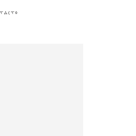
tacto