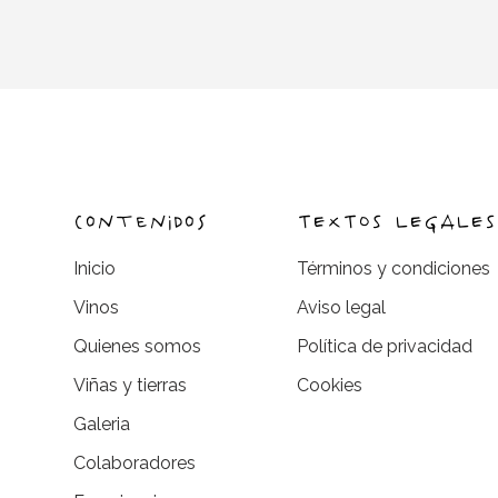
contenidos
TEXTOS LEGALES
Inicio
Términos y condiciones
Vinos
Aviso legal
Quienes somos​
Política de privacidad
Viñas y tierras​
Cookies
Galeria​
Colaboradores