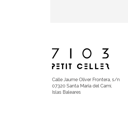
Calle Jaume Oliver Frontera, s/n
07320 Santa Maria del Camí,
Islas Baleares