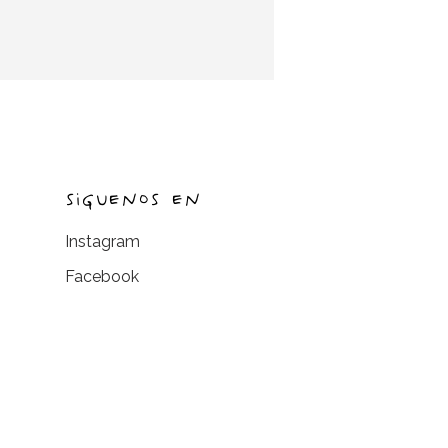
SIGUENOS EN
Instagram
Facebook