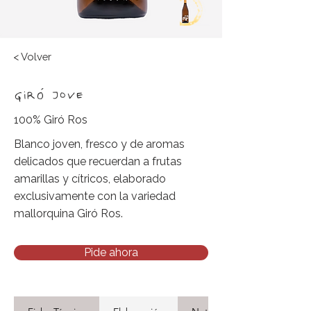
< Volver
GIRÓ JOVE
100% Giró Ros
Blanco joven, fresco y de aromas
delicados que recuerdan a frutas
amarillas y cítricos, elaborado
exclusivamente con la variedad
mallorquina Giró Ros.
Pide ahora