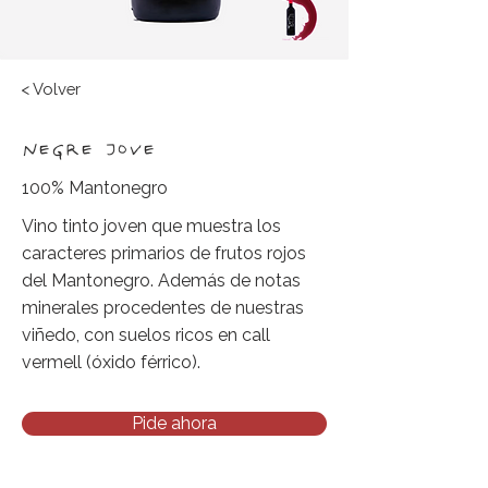
< Volver
NEGRE JOVE
100% Mantonegro
Vino tinto joven que muestra los
caracteres primarios de frutos rojos
del Mantonegro. Además de notas
minerales procedentes de nuestras
viñedo, con suelos ricos en call
vermell (óxido férrico).
Pide ahora