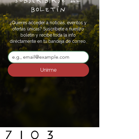
Subscribirse al
boletín
¿Quieres acceder a notícias, eventos y
ofertas únicas? Suscríbete a nuestro
boletín y recibe toda la info
diréctamente en tu bandeja de correo.
Unirme