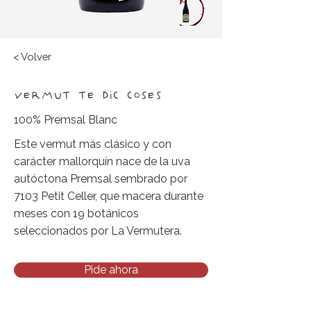
< Volver
VERMUT TE DIC COSES
100% Premsal Blanc
Este vermut más clásico y con
carácter mallorquín nace de la uva
autóctona Premsal sembrado por
7103 Petit Celler, que macera durante
meses con 19 botánicos
seleccionados por La Vermutera.
Pide ahora