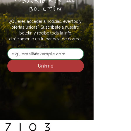
Subscribirse al
boletín
¿Quieres acceder a notícias, eventos y
ofertas únicas? Suscríbete a nuestro
boletín y recibe toda la info
diréctamente en tu bandeja de correo.
Unirme