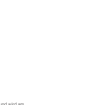
 und wird am 