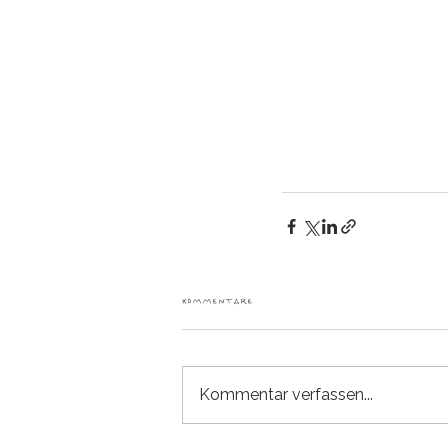
Kommentare
Kommentar verfassen...