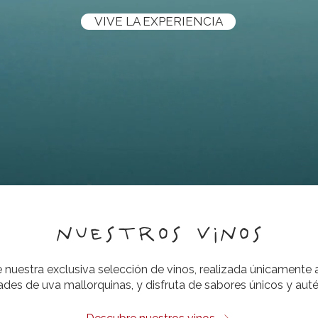
VIVE LA EXPERIENCIA
nuestros vinos
nuestra exclusiva selección de vinos, realizada únicamente a
ades de uva mallorquinas, y disfruta de sabores únicos y auté