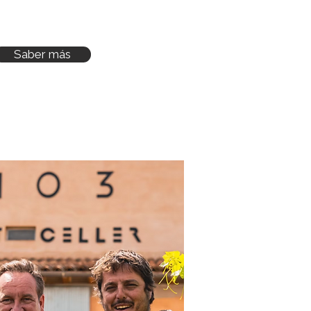
Saber más