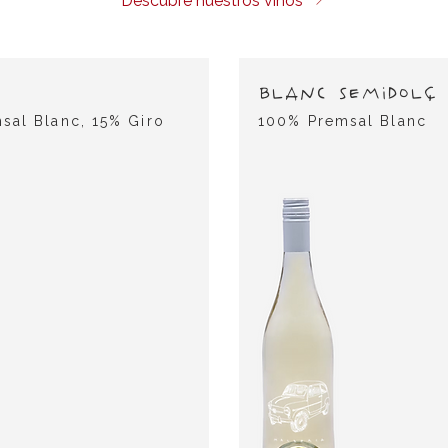
Descubre nuestros vinos
BLANC SEMIDOLÇ
sal Blanc, 15% Giro
100% Premsal Blanc