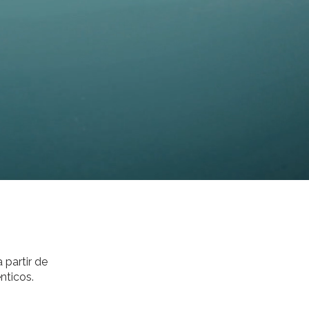
 partir de
nticos.